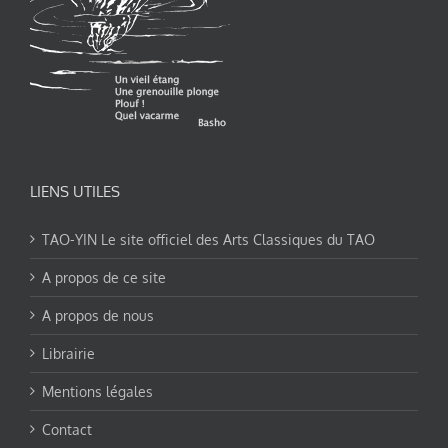
LIENS UTILES
TAO-YIN Le site officiel des Arts Classiques du TAO
A propos de ce site
A propos de nous
Librairie
Mentions légales
Contact