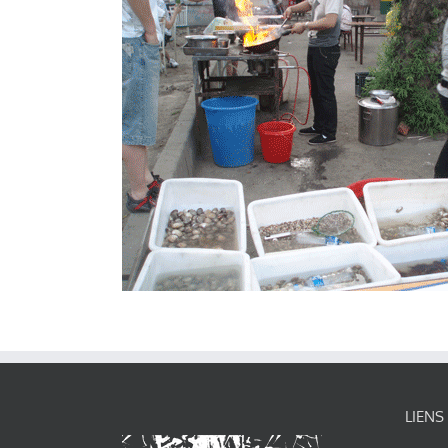
LIENS