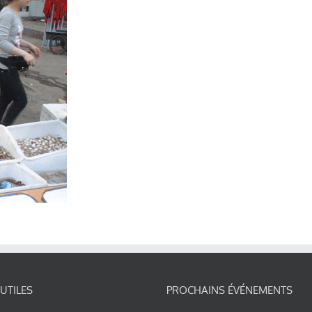
 UTILES
PROCHAINS ÉVÉNEMENTS