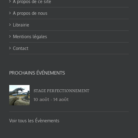
A propos de ce site
A propos de nous
Librairie
Mentions légales
Contact
PROCHAINS ÉVÉNEMENTS
STAGE PERFECTIONNEMENT
10 août
-
14 août
Voir tous les Évènements