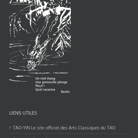
LIENS UTILES
TAO-YIN Le site officiel des Arts Classiques du TAO