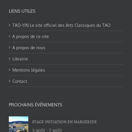
LIENS UTILES
TAO-YIN Le site officiel des Arts Classiques du TAO
A propos de ce site
A propos de nous
Librairie
Mentions légales
Contact
PROCHAINS ÉVÉNEMENTS
STAGE INITIATION EN MARGERIDE
3 août
-
7 août