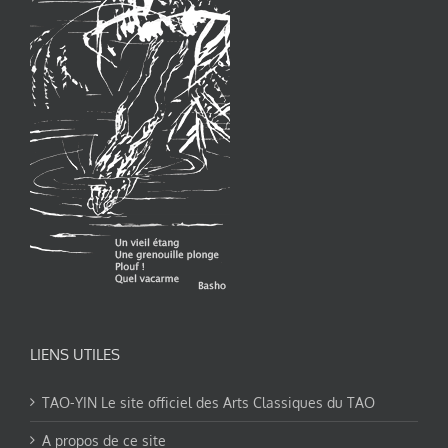
LIENS UTILES
TAO-YIN Le site officiel des Arts Classiques du TAO
A propos de ce site