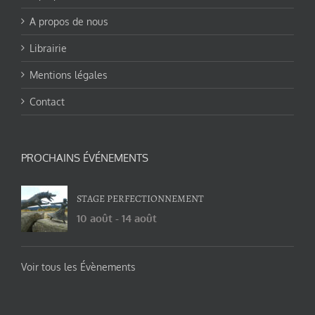
A propos de nous
Librairie
Mentions légales
Contact
PROCHAINS ÉVÉNEMENTS
STAGE PERFECTIONNEMENT
10 août
-
14 août
Voir tous les Évènements