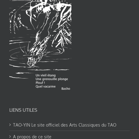
LIENS UTILES
TAO-YIN Le site officiel des Arts Classiques du TAO
A propos de ce site