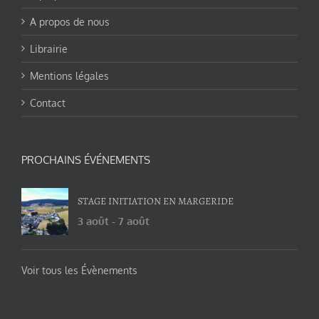
A propos de nous
Librairie
Mentions légales
Contact
PROCHAINS ÉVÉNEMENTS
STAGE INITIATION EN MARGERIDE
3 août
-
7 août
Voir tous les Évènements