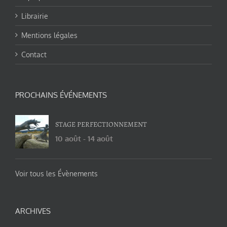
Librairie
Mentions légales
Contact
PROCHAINS ÉVÉNEMENTS
STAGE PERFECTIONNEMENT
10 août
-
14 août
Voir tous les Évènements
ARCHIVES