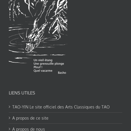
LIENS UTILES
TAO-YIN Le site officiel des Arts Classiques du TAO
A propos de ce site
A propos de nous