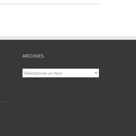
ARCHIVES
Archives