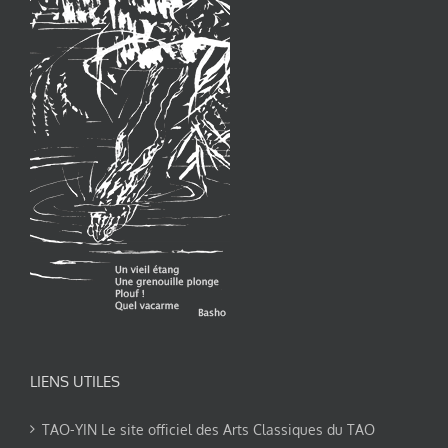
LIENS UTILES
TAO-YIN Le site officiel des Arts Classiques du TAO