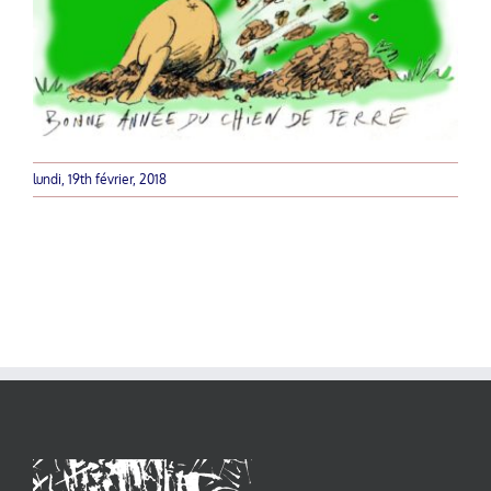
lundi, 19th février, 2018