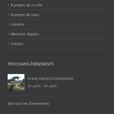
A propos de ce site
A propos de nous
Librairie
Mentions légales
Contact
PROCHAINS ÉVÉNEMENTS
STAGE PERFECTIONNEMENT
10 août
-
14 août
Voir tous les Évènements