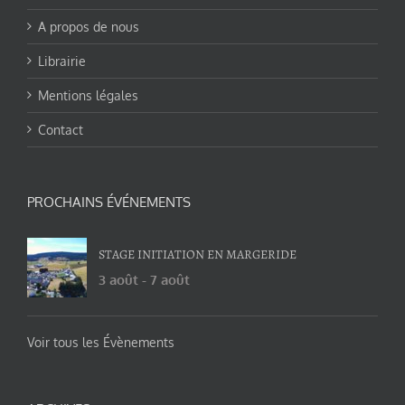
A propos de nous
Librairie
Mentions légales
Contact
PROCHAINS ÉVÉNEMENTS
STAGE INITIATION EN MARGERIDE
3 août
-
7 août
Voir tous les Évènements