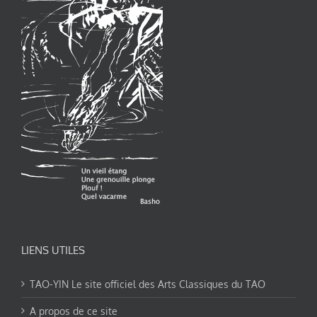
LIENS UTILES
TAO-YIN Le site officiel des Arts Classiques du TAO
A propos de ce site