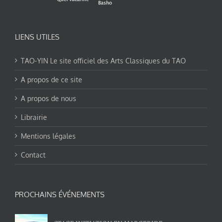
LIENS UTILES
TAO-YIN Le site officiel des Arts Classiques du TAO
A propos de ce site
A propos de nous
Librairie
Mentions légales
Contact
PROCHAINS ÉVÉNEMENTS