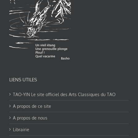
LIENS UTILES
TAO-YIN Le site officiel des Arts Classiques du TAO
A propos de ce site
A propos de nous
Librairie