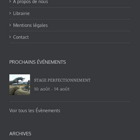
A propos de nous
Librairie
Mentions légales
Contact
PROCHAINS ÉVÉNEMENTS
STAGE PERFECTIONNEMENT
10 août
-
14 août
Voir tous les Évènements
ARCHIVES