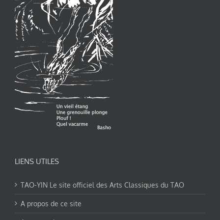
LIENS UTILES
TAO-YIN Le site officiel des Arts Classiques du TAO
A propos de ce site