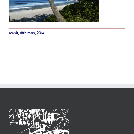
mardi, 18th mars, 2014