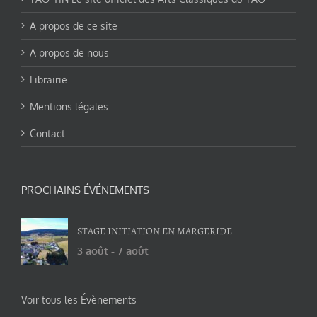
A propos de ce site
A propos de nous
Librairie
Mentions légales
Contact
PROCHAINS ÉVÉNEMENTS
STAGE INITIATION EN MARGERIDE
3 août
-
7 août
Voir tous les Évènements