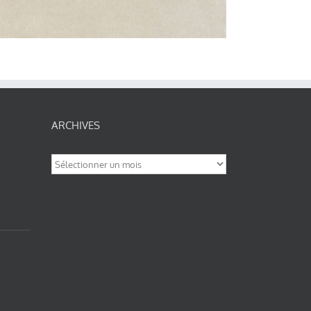
ARCHIVES
Archives