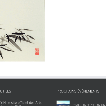
 UTILES
PROCHAINS ÉVÉNEMENTS
IN Le site officiel des Arts
STAGE INITIATION EN