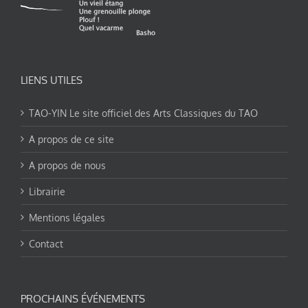
LIENS UTILES
TAO-YIN Le site officiel des Arts Classiques du TAO
A propos de ce site
A propos de nous
Librairie
Mentions légales
Contact
PROCHAINS ÉVÉNEMENTS