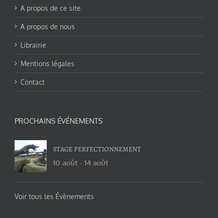
A propos de ce site
A propos de nous
Librairie
Mentions légales
Contact
PROCHAINS ÉVÉNEMENTS
STAGE PERFECTIONNEMENT
10 août
-
14 août
Voir tous les Évènements