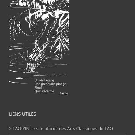
LIENS UTILES
TAO-YIN Le site officiel des Arts Classiques du TAO