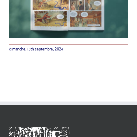
dimanche, 15th septembre, 2024