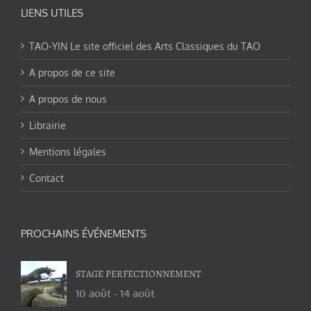
LIENS UTILES
TAO-YIN Le site officiel des Arts Classiques du TAO
A propos de ce site
A propos de nous
Librairie
Mentions légales
Contact
PROCHAINS ÉVÉNEMENTS
STAGE PERFECTIONNEMENT
10 août
-
14 août