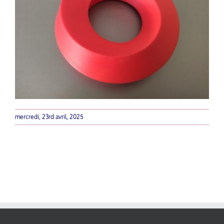
mercredi, 23rd avril, 2025