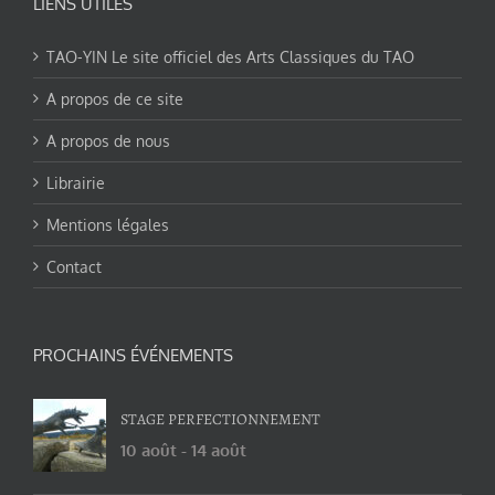
LIENS UTILES
TAO-YIN Le site officiel des Arts Classiques du TAO
A propos de ce site
A propos de nous
Librairie
Mentions légales
Contact
PROCHAINS ÉVÉNEMENTS
STAGE PERFECTIONNEMENT
10 août
-
14 août