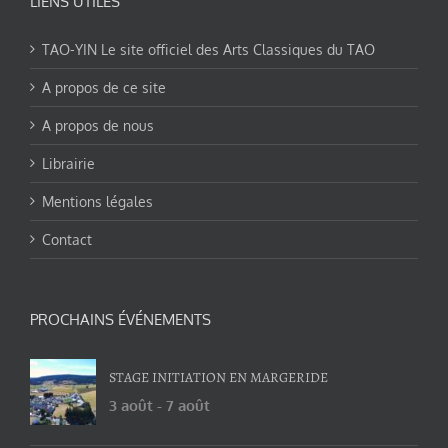
LIENS UTILES
TAO-YIN Le site officiel des Arts Classiques du TAO
A propos de ce site
A propos de nous
Librairie
Mentions légales
Contact
PROCHAINS ÉVÉNEMENTS
STAGE INITIATION EN MARGERIDE
3 août
-
7 août