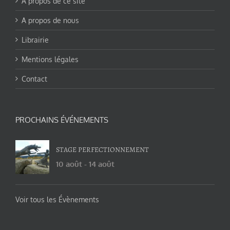
A propos de ce site
A propos de nous
Librairie
Mentions légales
Contact
PROCHAINS ÉVÉNEMENTS
STAGE PERFECTIONNEMENT
10 août
-
14 août
Voir tous les Évènements