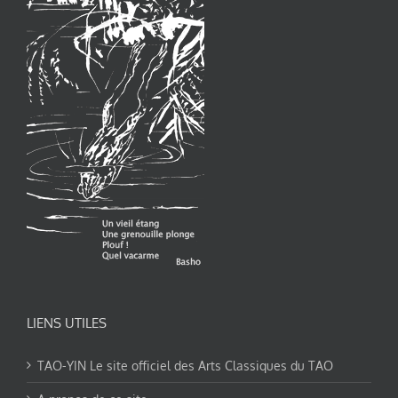
LIENS UTILES
TAO-YIN Le site officiel des Arts Classiques du TAO