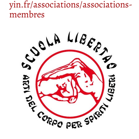
yin.fr/associations/associations-
membres