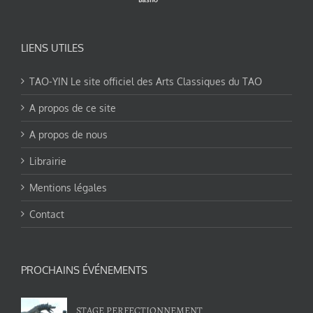
LIENS UTILES
TAO-YIN Le site officiel des Arts Classiques du TAO
A propos de ce site
A propos de nous
Librairie
Mentions légales
Contact
PROCHAINS ÉVÉNEMENTS
STAGE PERFECTIONNEMENT