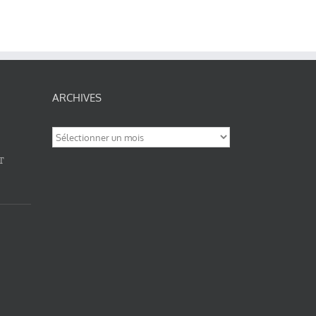
ARCHIVES
Archives
T