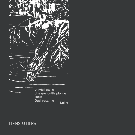
LIENS UTILES