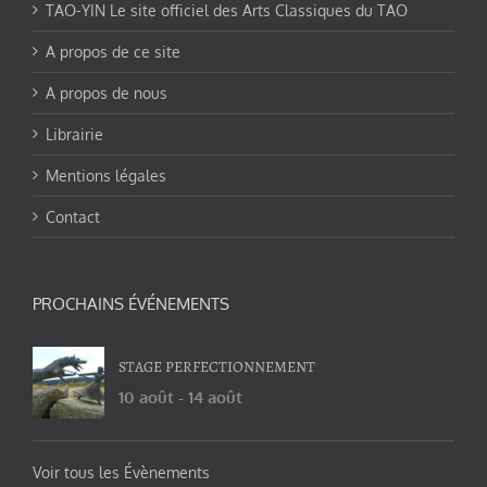
TAO-YIN Le site officiel des Arts Classiques du TAO
A propos de ce site
A propos de nous
Librairie
Mentions légales
Contact
PROCHAINS ÉVÉNEMENTS
STAGE PERFECTIONNEMENT
10 août
-
14 août
Voir tous les Évènements