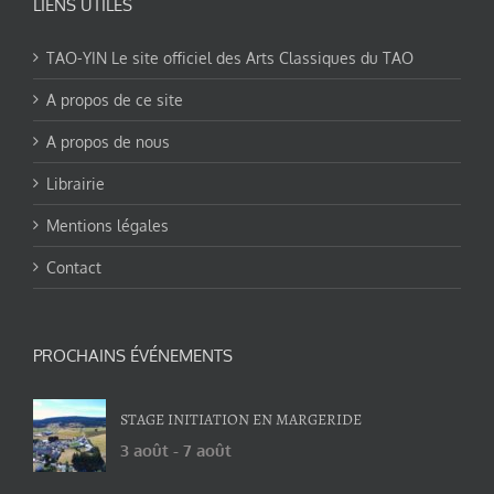
LIENS UTILES
TAO-YIN Le site officiel des Arts Classiques du TAO
A propos de ce site
A propos de nous
Librairie
Mentions légales
Contact
PROCHAINS ÉVÉNEMENTS
STAGE INITIATION EN MARGERIDE
3 août
-
7 août