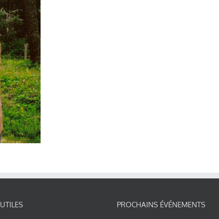
 UTILES
PROCHAINS ÉVÉNEMENTS