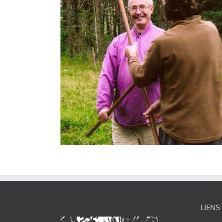
LIENS