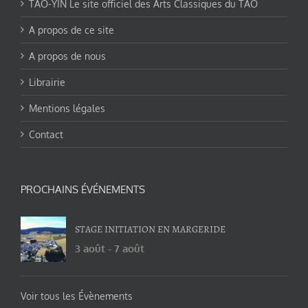
TAO-YIN Le site officiel des Arts Classiques du TAO
A propos de ce site
A propos de nous
Librairie
Mentions légales
Contact
PROCHAINS ÉVÉNEMENTS
STAGE INITIATION EN MARGERIDE
3 août
-
7 août
Voir tous les Évènements