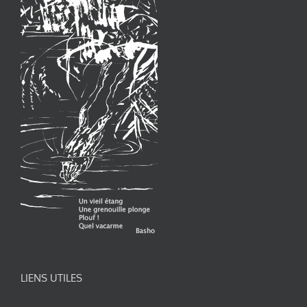
LIENS UTILES