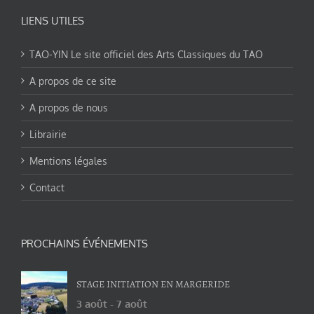
LIENS UTILES
TAO-YIN Le site officiel des Arts Classiques du TAO
A propos de ce site
A propos de nous
Librairie
Mentions légales
Contact
PROCHAINS ÉVÉNEMENTS
STAGE INITIATION EN MARGERIDE
3 août
-
7 août