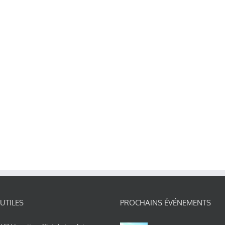
 UTILES
PROCHAINS ÉVÉNEMENTS