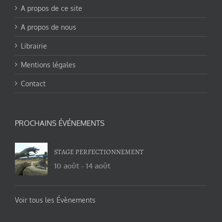
A propos de ce site
A propos de nous
Librairie
Mentions légales
Contact
PROCHAINS ÉVÉNEMENTS
STAGE PERFECTIONNEMENT
10 août
-
14 août
Voir tous les Évènements