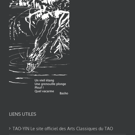
LIENS UTILES
TAO-YIN Le site officiel des Arts Classiques du TAO