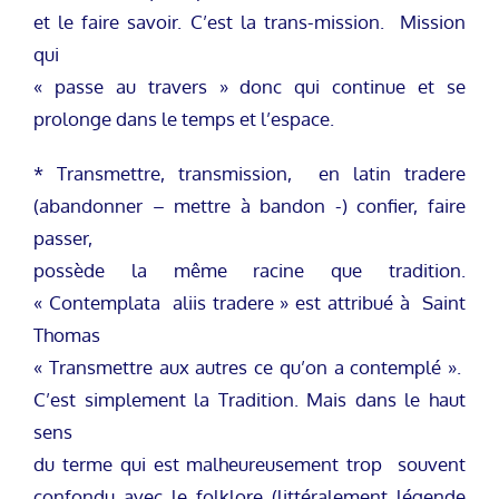
et le faire savoir. C’est la trans-mission. Mission
qui
« passe au travers » donc qui continue et se
prolonge dans le temps et l’espace.
* Transmettre, transmission, en latin tradere
(abandonner – mettre à bandon -) confier, faire
passer,
possède la même racine que tradition.
« Contemplata aliis tradere » est attribué à Saint
Thomas
« Transmettre aux autres ce qu’on a contemplé ».
C’est simplement la Tradition. Mais dans le haut
sens
du terme qui est malheureusement trop souvent
confondu avec le folklore (littéralement légende