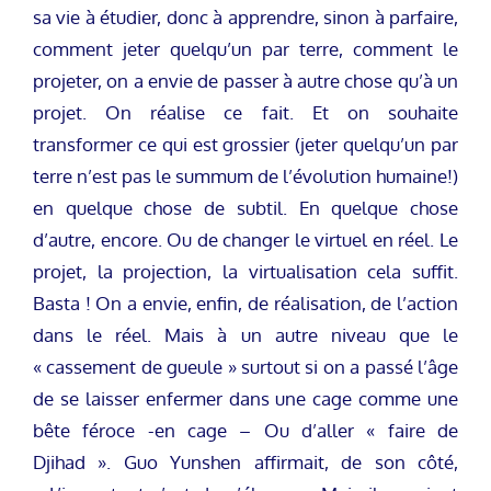
sa vie à étudier, donc à apprendre, sinon à parfaire,
comment jeter quelqu’un par terre, comment le
projeter, on a envie de passer à autre chose qu’à un
projet. On réalise ce fait. Et on souhaite
transformer ce qui est grossier (jeter quelqu’un par
terre n’est pas le summum de l’évolution humaine!)
en quelque chose de subtil. En quelque chose
d’autre, encore. Ou de changer le virtuel en réel. Le
projet, la projection, la virtualisation cela suffit.
Basta ! On a envie, enfin, de réalisation, de l’action
dans le réel. Mais à un autre niveau que le
« cassement de gueule » surtout si on a passé l’âge
de se laisser enfermer dans une cage comme une
bête féroce -en cage – Ou d’aller « faire de
Djihad ». Guo Yunshen affirmait, de son côté,