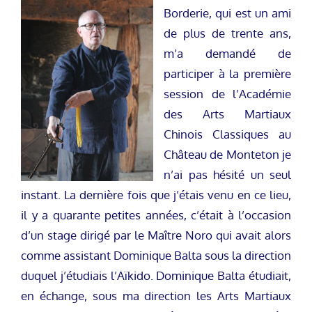
Borderie, qui est un ami
de plus de trente ans,
m’a demandé de
participer à la première
session de l’Académie
des Arts Martiaux
Chinois Classiques au
Château de Monteton je
n’ai pas hésité un seul
instant. La dernière fois que j’étais venu en ce lieu,
il y a quarante petites années, c’était à l’occasion
d’un stage dirigé par le Maître Noro qui avait alors
comme assistant Dominique Balta sous la direction
duquel j’étudiais l’Aïkido. Dominique Balta étudiait,
en échange, sous ma direction les Arts Martiaux