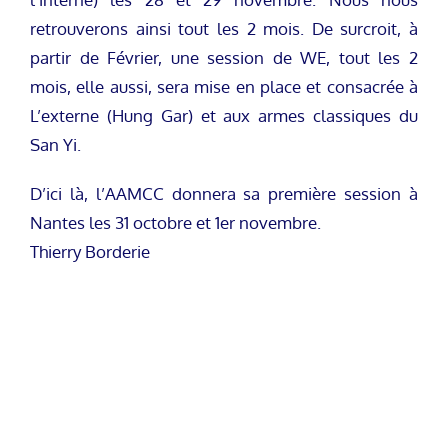
retrouverons ainsi tout les 2 mois. De surcroit, à
partir de Février, une session de WE, tout les 2
mois, elle aussi, sera mise en place et consacrée à
L’externe (Hung Gar) et aux armes classiques du
San Yi.
D’ici là, l’AAMCC donnera sa première session à
Nantes les 31 octobre et 1er novembre.
Thierry Borderie