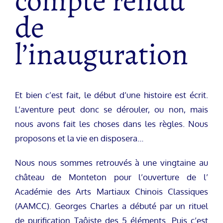
compte rendu
de
l’inauguration
Et bien c’est fait, le début d’une histoire est écrit.
L’aventure peut donc se dérouler, ou non, mais
nous avons fait les choses dans les règles. Nous
proposons et la vie en disposera…
Nous nous sommes retrouvés à une vingtaine au
château de Monteton pour l’ouverture de l’
Académie des Arts Martiaux Chinois Classiques
(AAMCC). Georges Charles a débuté par un rituel
de purification Taôiste des 5 éléments. Puis c’est