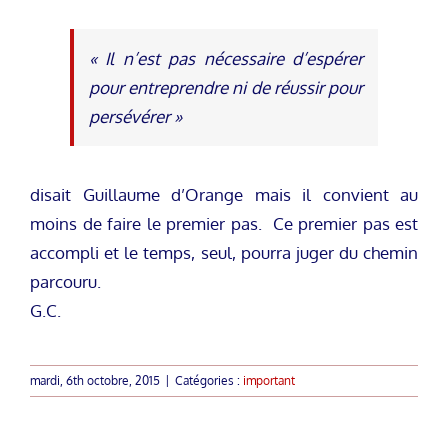
« Il n’est pas nécessaire d’espérer
pour entreprendre ni de réussir pour
persévérer »
disait Guillaume d’Orange mais il convient au
moins de faire le premier pas. Ce premier pas est
accompli et le temps, seul, pourra juger du chemin
parcouru.
G.C.
mardi, 6th octobre, 2015
|
Catégories :
important