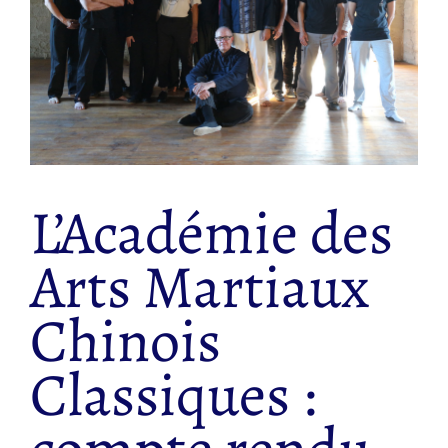
L’Académie des
Arts Martiaux
Chinois
Classiques :