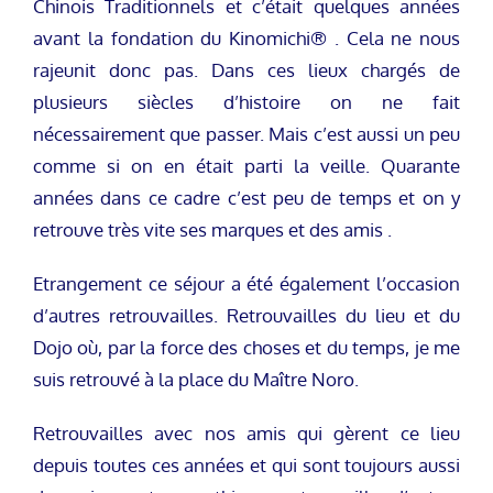
Chinois Traditionnels et c’était quelques années
avant la fondation du Kinomichi® . Cela ne nous
rajeunit donc pas. Dans ces lieux chargés de
plusieurs siècles d’histoire on ne fait
nécessairement que passer. Mais c’est aussi un peu
comme si on en était parti la veille. Quarante
années dans ce cadre c’est peu de temps et on y
retrouve très vite ses marques et des amis .
Etrangement ce séjour a été également l’occasion
d’autres retrouvailles. Retrouvailles du lieu et du
Dojo où, par la force des choses et du temps, je me
suis retrouvé à la place du Maître Noro.
Retrouvailles avec nos amis qui gèrent ce lieu
depuis toutes ces années et qui sont toujours aussi