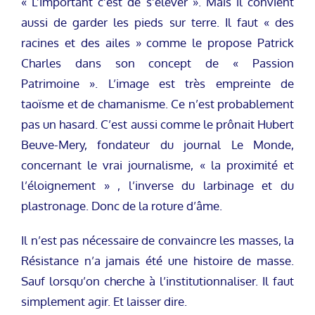
« L’important c’est de s’élever ». Mais il convient
aussi de garder les pieds sur terre. Il faut « des
racines et des ailes » comme le propose Patrick
Charles dans son concept de « Passion
Patrimoine ». L’image est très empreinte de
taoïsme et de chamanisme. Ce n’est probablement
pas un hasard. C’est aussi comme le prônait Hubert
Beuve-Mery, fondateur du journal Le Monde,
concernant le vrai journalisme, « la proximité et
l’éloignement » , l’inverse du larbinage et du
plastronage. Donc de la roture d’âme.
Il n’est pas nécessaire de convaincre les masses, la
Résistance n’a jamais été une histoire de masse.
Sauf lorsqu’on cherche à l’institutionnaliser. Il faut
simplement agir. Et laisser dire.