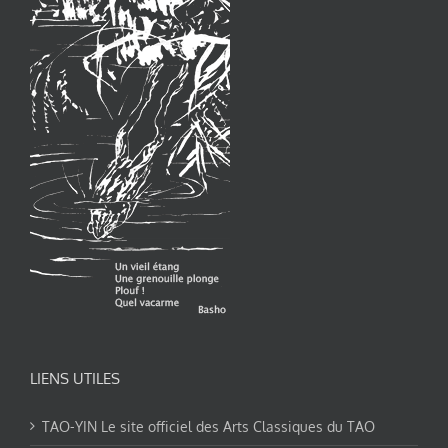
LIENS UTILES
TAO-YIN Le site officiel des Arts Classiques du TAO