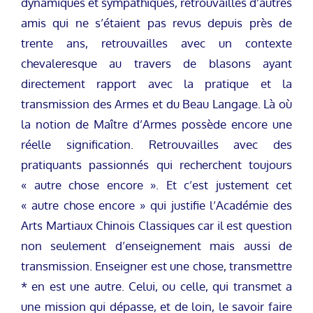
dynamiques et sympathiques, retrouvailles d’autres
amis qui ne s’étaient pas revus depuis près de
trente ans, retrouvailles avec un contexte
chevaleresque au travers de blasons ayant
directement rapport avec la pratique et la
transmission des Armes et du Beau Langage. Là où
la notion de Maître d’Armes possède encore une
réelle signification. Retrouvailles avec des
pratiquants passionnés qui recherchent toujours
« autre chose encore ». Et c’est justement cet
« autre chose encore » qui justifie l’Académie des
Arts Martiaux Chinois Classiques car il est question
non seulement d’enseignement mais aussi de
transmission. Enseigner est une chose, transmettre
* en est une autre. Celui, ou celle, qui transmet a
une mission qui dépasse, et de loin, le savoir faire