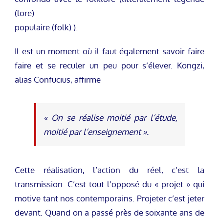
(lore)
populaire (folk) ).
Il est un moment où il faut également savoir faire
faire et se reculer un peu pour s’élever. Kongzi,
alias Confucius, affirme
« On se réalise moitié par l’étude,
moitié par l’enseignement ».
Cette réalisation, l’action du réel, c’est la
transmission. C’est tout l’opposé du « projet » qui
motive tant nos contemporains. Projeter c’est jeter
devant. Quand on a passé près de soixante ans de