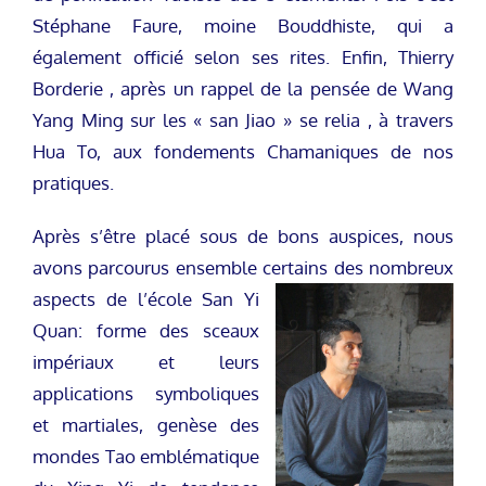
Stéphane Faure, moine Bouddhiste, qui a
également officié selon ses rites. Enfin, Thierry
Borderie , après un rappel de la pensée de Wang
Yang Ming sur les « san Jiao » se relia , à travers
Hua To, aux fondements Chamaniques de nos
pratiques.
Après s’être placé sous de bons auspices, nous
avons parcourus ensemble certains des nombreux
aspects de l’école San Yi
Quan: forme des sceaux
impériaux et leurs
applications symboliques
et martiales, genèse des
mondes Tao emblématique