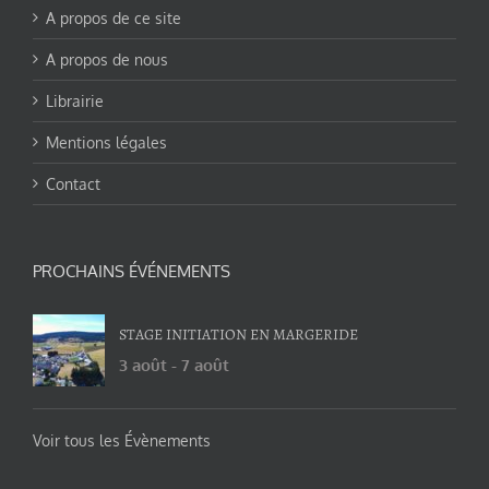
A propos de ce site
A propos de nous
Librairie
Mentions légales
Contact
PROCHAINS ÉVÉNEMENTS
STAGE INITIATION EN MARGERIDE
3 août
-
7 août
Voir tous les Évènements