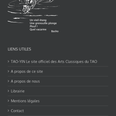
LIENS UTILES
TAO-YIN Le site officiel des Arts Classiques du TAO
A propos de ce site
A propos de nous
Librairie
Mentions légales
Contact