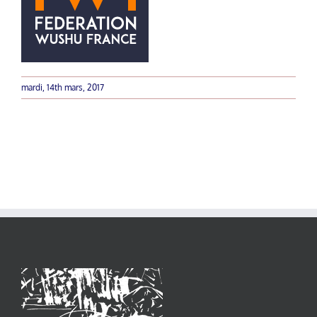
mardi, 14th mars, 2017