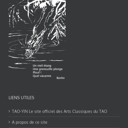
LIENS UTILES
TAO-YIN Le site officiel des Arts Classiques du TAO
A propos de ce site