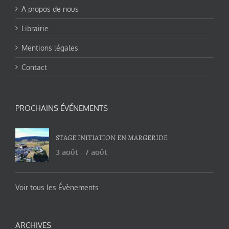
A propos de nous
Librairie
Mentions légales
Contact
PROCHAINS ÉVÉNEMENTS
STAGE INITIATION EN MARGERIDE
3 août
-
7 août
Voir tous les Évènements
ARCHIVES