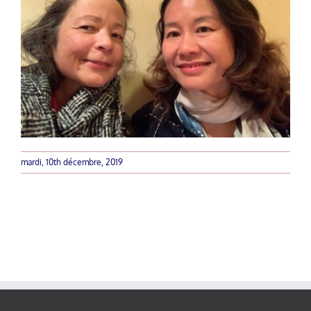
mardi, 10th décembre, 2019