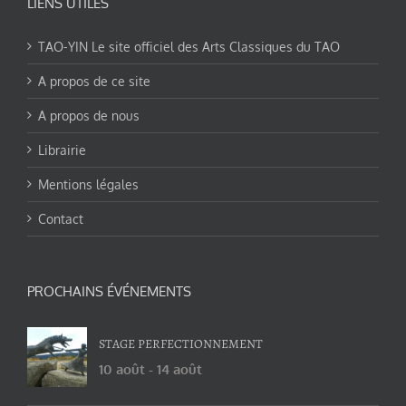
LIENS UTILES
TAO-YIN Le site officiel des Arts Classiques du TAO
A propos de ce site
A propos de nous
Librairie
Mentions légales
Contact
PROCHAINS ÉVÉNEMENTS
STAGE PERFECTIONNEMENT
10 août
-
14 août