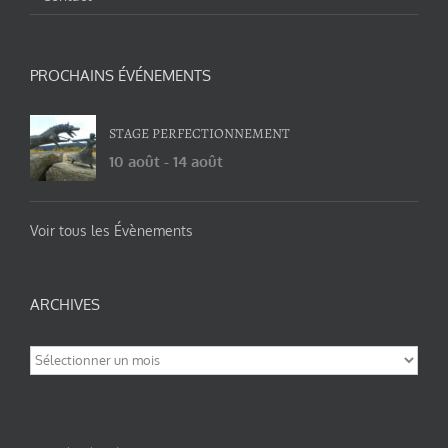
PROCHAINS ÉVÉNEMENTS
STAGE PERFECTIONNEMENT
10 août
-
14 août
Voir tous les Évènements
ARCHIVES
Archives