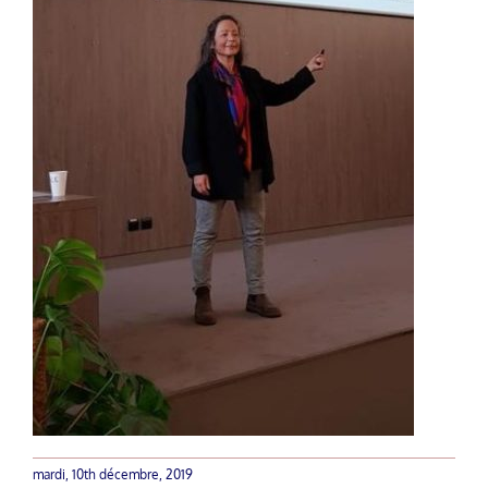
mardi, 10th décembre, 2019