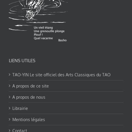
LIENS UTILES
TAO-YIN Le site officiel des Arts Classiques du TAO
A propos de ce site
A propos de nous
Librairie
Mentions légales
Contact