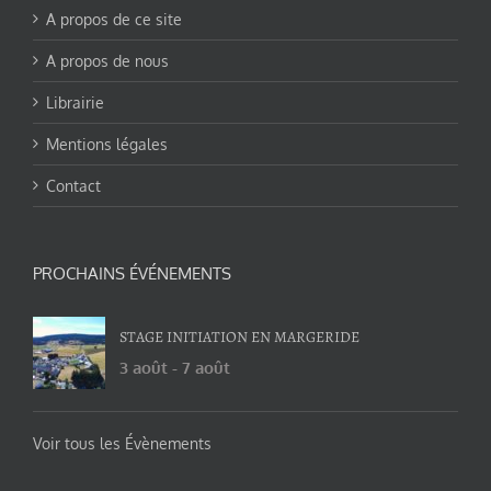
A propos de ce site
A propos de nous
Librairie
Mentions légales
Contact
PROCHAINS ÉVÉNEMENTS
STAGE INITIATION EN MARGERIDE
3 août
-
7 août
Voir tous les Évènements