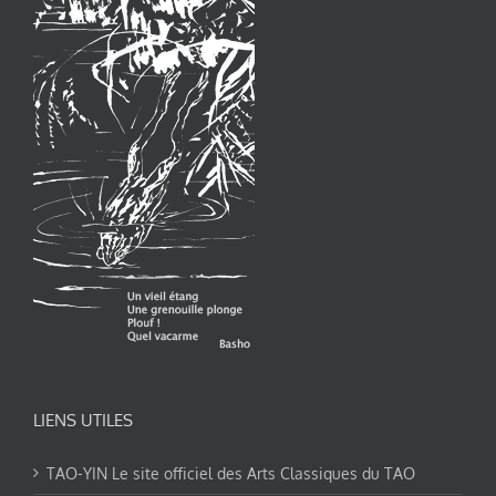
LIENS UTILES
TAO-YIN Le site officiel des Arts Classiques du TAO