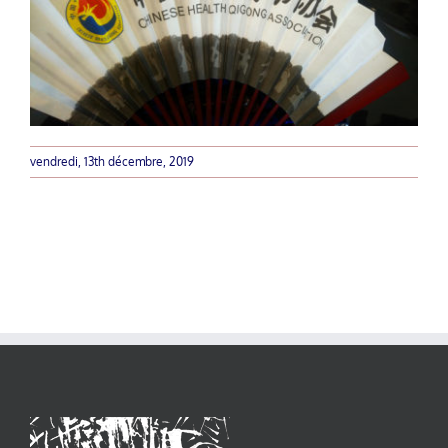
vendredi, 13th décembre, 2019