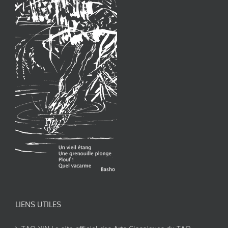
LIENS UTILES