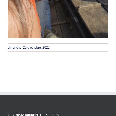
dimanche, 23rd octobre, 2022