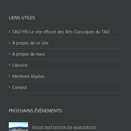
LIENS UTILES
TAO-YIN Le site officiel des Arts Classiques du TAO
A propos de ce site
A propos de nous
Librairie
Mentions légales
Contact
PROCHAINS ÉVÉNEMENTS
STAGE INITIATION EN MARGERIDE