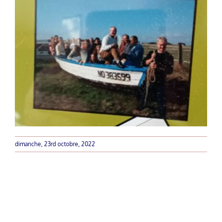
dimanche, 23rd octobre, 2022