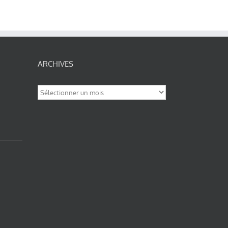
ARCHIVES
Archives