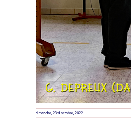
dimanche, 23rd octobre, 2022