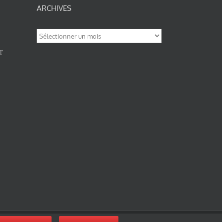
ARCHIVES
Archives
T