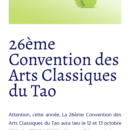
26ème
Convention des
Arts Classiques
du Tao
Attention, cette année, La 26ème Convention des
Arts Classiques du Tao aura lieu le 12 et 13 octobre