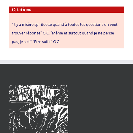
Citations
"Il y a misère spirituelle quand à toutes les questions on veut
trouver réponse" G.C. "Même et surtout quand je ne pense
pas, je suis" "Etre suffit" G.C.