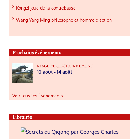
Kongzi joue de la contrebasse
Wang Yang Ming philosophe et homme d’action
Prochains événements
STAGE PERFECTIONNEMENT
10 août
-
14 août
Voir tous les Évènements
Librairie