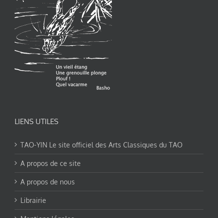
LIENS UTILES
TAO-YIN Le site officiel des Arts Classiques du TAO
A propos de ce site
A propos de nous
Librairie