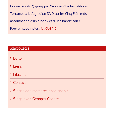
Les secrets du Qigong par Georges Charles Editions
Terramedia Il s'agit d'un DVD sur les Cinq Eléments
accompagné d'un e-book et d'une bande son !
Cliquer ici
Pour en savoir plus :
Raccourcis
Edito
Liens
Librairie
Contact
Stages des membres enseignants
Stage avec Georges Charles