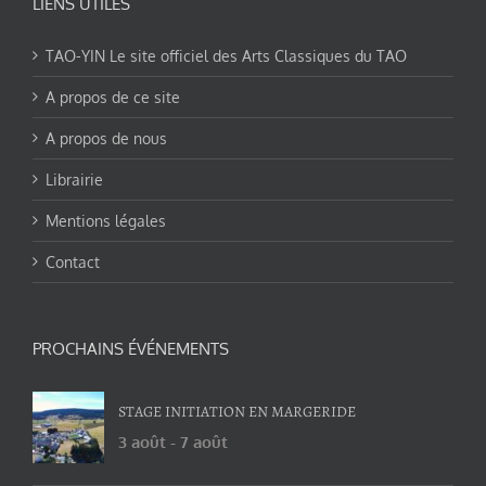
LIENS UTILES
TAO-YIN Le site officiel des Arts Classiques du TAO
A propos de ce site
A propos de nous
Librairie
Mentions légales
Contact
PROCHAINS ÉVÉNEMENTS
STAGE INITIATION EN MARGERIDE
3 août
-
7 août