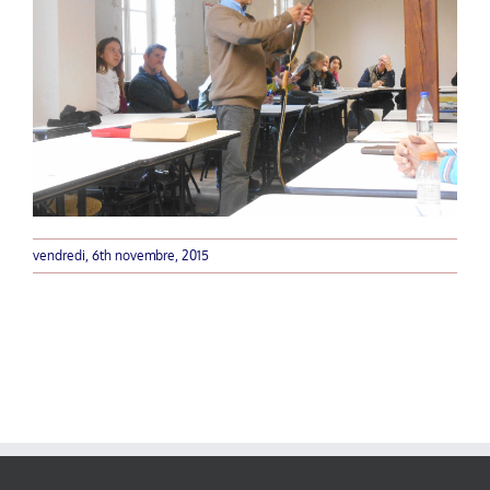
vendredi, 6th novembre, 2015