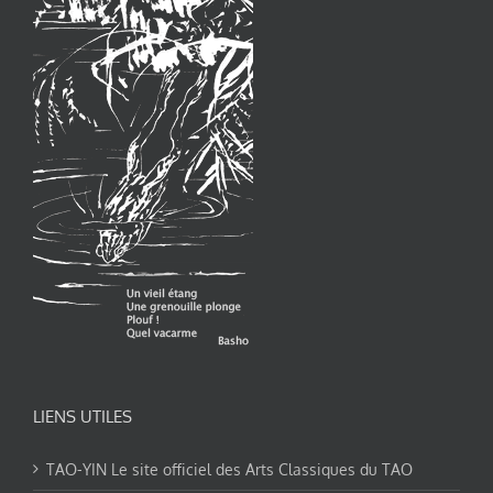
LIENS UTILES
TAO-YIN Le site officiel des Arts Classiques du TAO