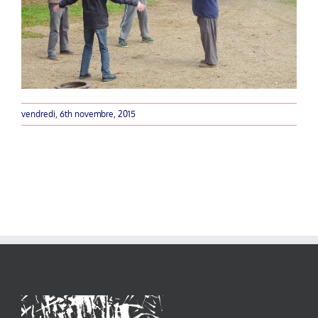
vendredi, 6th novembre, 2015