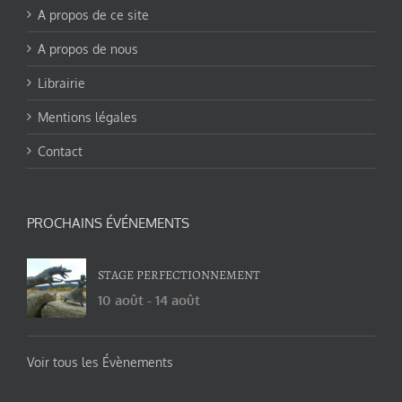
A propos de ce site
A propos de nous
Librairie
Mentions légales
Contact
PROCHAINS ÉVÉNEMENTS
STAGE PERFECTIONNEMENT
10 août
-
14 août
Voir tous les Évènements