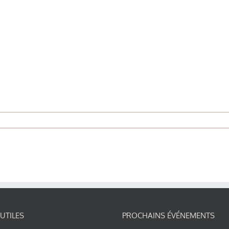
 UTILES
PROCHAINS ÉVÉNEMENTS