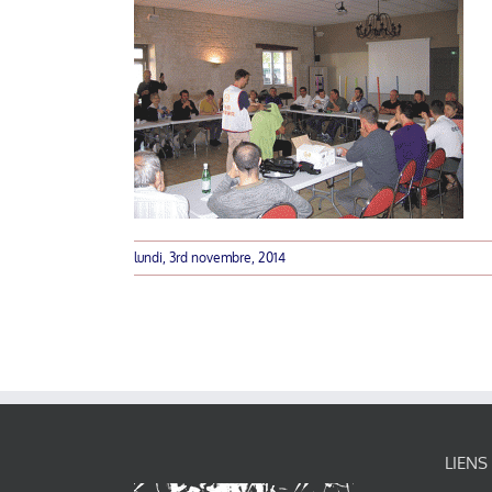
lundi, 3rd novembre, 2014
LIENS