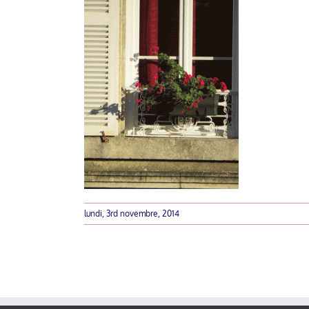
lundi, 3rd novembre, 2014