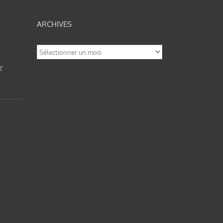
ARCHIVES
Archives
T