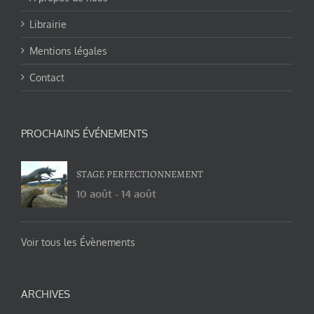
Librairie
Mentions légales
Contact
PROCHAINS ÉVÉNEMENTS
STAGE PERFECTIONNEMENT
10 août
-
14 août
Voir tous les Évènements
ARCHIVES