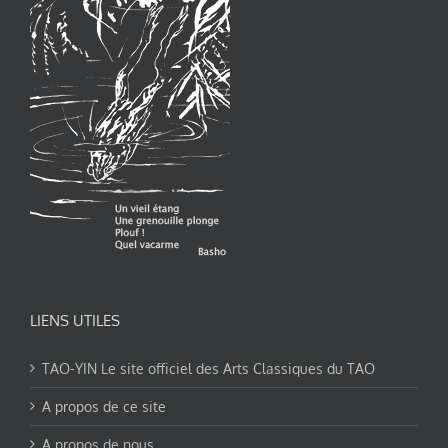
LIENS UTILES
TAO-YIN Le site officiel des Arts Classiques du TAO
A propos de ce site
A propos de nous