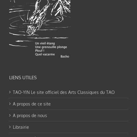
LIENS UTILES
TAO-YIN Le site officiel des Arts Classiques du TAO
A propos de ce site
A propos de nous
Librairie