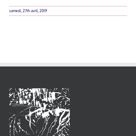
samedi, 27th avril, 2019