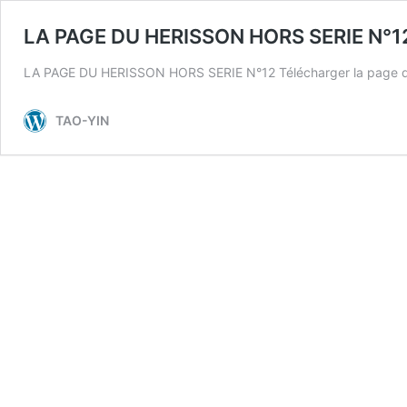
LA PAGE DU HERISSON HORS SERIE N°1
LA PAGE DU HERISSON HORS SERIE N°12 Télécharger la page d
TAO-YIN